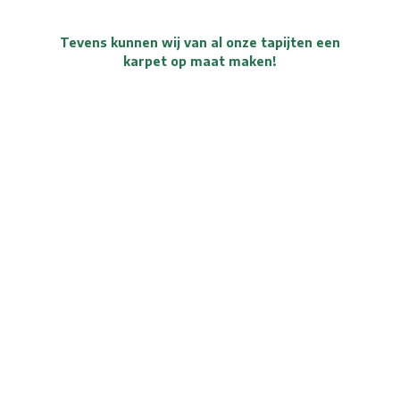
Tevens kunnen wij van al onze tapijten een
karpet op maat maken!