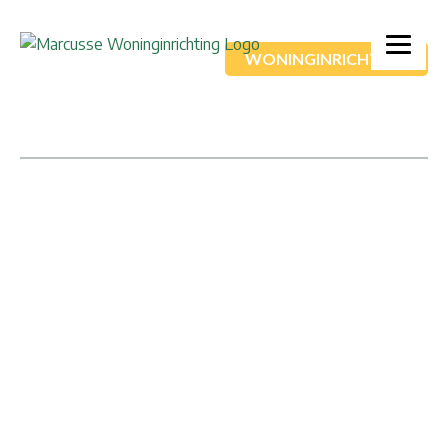
WONINGINRICHTING