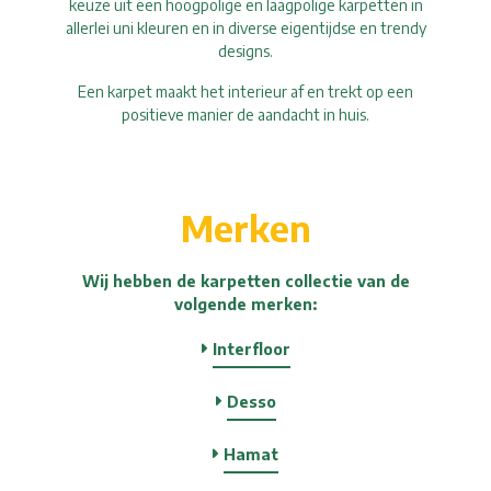
keuze uit een hoogpolige en laagpolige karpetten in
allerlei uni kleuren en in diverse eigentijdse en trendy
designs.
Een karpet maakt het interieur af en trekt op een
positieve manier de aandacht in huis.
Merken
Wij hebben de karpetten collectie van de
volgende merken:
Interfloor
Desso
Hamat