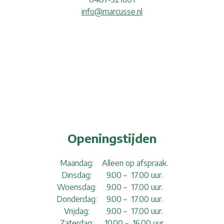
info@marcusse.nl
Openingstijden
Maandag:
Alleen op afspraak.
Dinsdag:
9.00 – 17.00 uur.
Woensdag:
9.00 – 17.00 uur.
Donderdag:
9.00 – 17.00 uur.
Vrijdag:
9.00 – 17.00 uur.
Zaterdag:
10.00 – 16.00 uur.